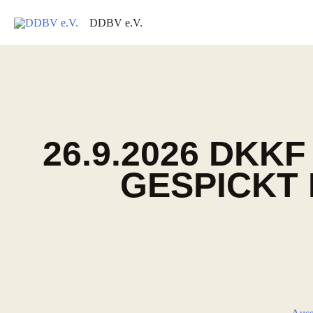
DDBV e.V.
26.9.2026 DK
GESPICKT 