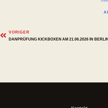
Auss
A
VORIGER
DANPRÜFUNG KICKBOXEN AM 21.06.2026 IN BERLI