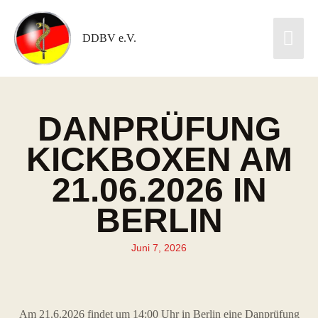
DDBV e.V.
DANPRÜFUNG
KICKBOXEN AM
21.06.2026 IN
BERLIN
Juni 7, 2026
Am 21.6.2026 findet um 14:00 Uhr in Berlin eine Danprüfung