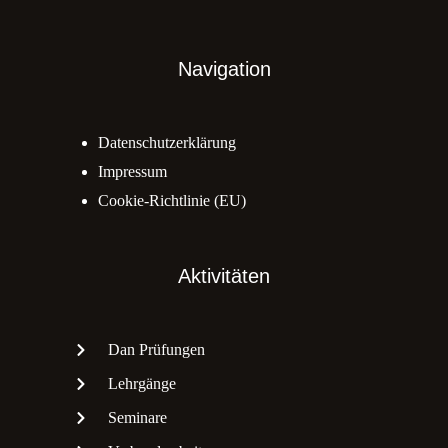
Navigation
Datenschutzerklärung
Impressum
Cookie-Richtlinie (EU)
Aktivitäten
Dan Prüfungen
Lehrgänge
Seminare