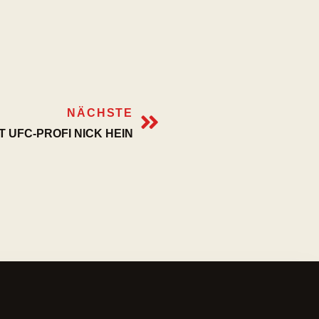
NÄCHSTE
UFC-PROFI NICK HEIN