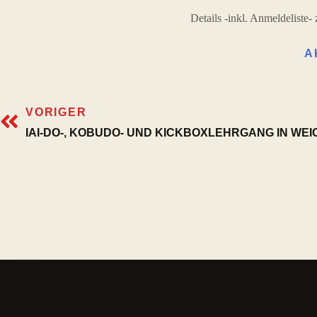
Details -inkl. Anmeldeliste
A
VORIGER