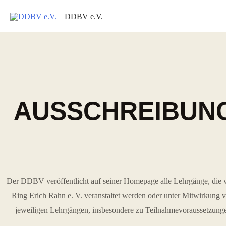
DDBV e.V.
AUSSCHREIBUNG
Der DDBV veröffentlicht auf seiner Homepage alle Lehrgänge, die 
Ring Erich Rahn e. V. veranstaltet werden oder unter Mitwirkung v
jeweiligen Lehrgängen, insbesondere zu Teilnahmevoraussetzunge