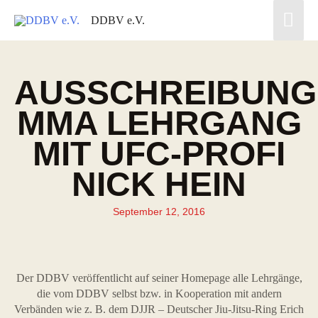
DDBV e.V.
AUSSCHREIBUNG
MMA LEHRGANG
MIT UFC-PROFI
NICK HEIN
September 12, 2016
Der DDBV veröffentlicht auf seiner Homepage alle Lehrgänge,
die vom DDBV selbst bzw. in Kooperation mit andern
Verbänden wie z. B. dem DJJR – Deutscher Jiu-Jitsu-Ring Erich