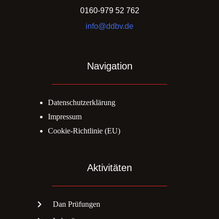
0160-979 52 762
info@ddbv.de
Navigation
Datenschutzerklärung
Impressum
Cookie-Richtlinie (EU)
Aktivitäten
Dan Prüfungen