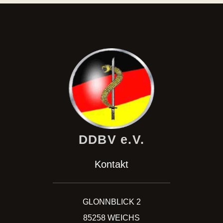
DDBV e.V.
Kontakt
GLONNBLICK 2
85258 WEICHS