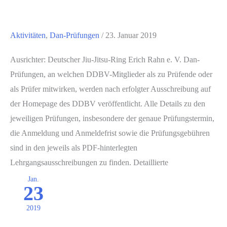
Aktivitäten
,
Dan-Prüfungen
/
23. Januar 2019
Ausrichter: Deutscher Jiu-Jitsu-Ring Erich Rahn e. V. Dan-
Prüfungen, an welchen DDBV-Mitglieder als zu Prüfende oder
als Prüfer mitwirken, werden nach erfolgter Ausschreibung auf
der Homepage des DDBV veröffentlicht. Alle Details zu den
jeweiligen Prüfungen, insbesondere der genaue Prüfungstermin,
die Anmeldung und Anmeldefrist sowie die Prüfungsgebühren
sind in den jeweils als PDF-hinterlegten
Lehrgangsausschreibungen zu finden. Detaillierte
Jan.
23
2019