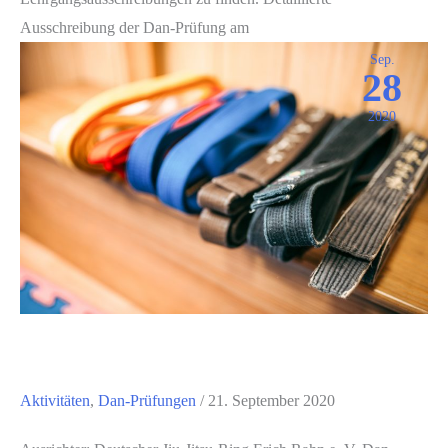
Ausschreibung der Dan-Prüfung am
Sep.
28
2020
Aktivitäten
,
Dan-Prüfungen
/
21. September 2020