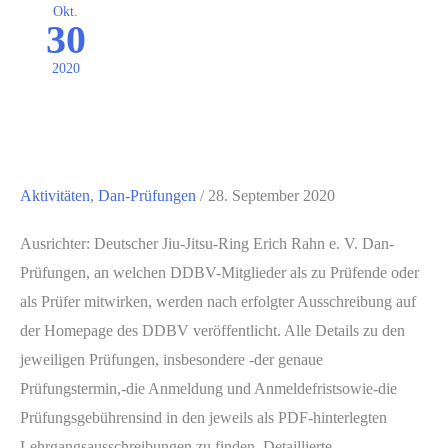
Okt.
30
2020
Aktivitäten
,
Dan-Prüfungen
/
28. September 2020
Ausrichter: Deutscher Jiu-Jitsu-Ring Erich Rahn e. V. Dan-
Prüfungen, an welchen DDBV-Mitglieder als zu Prüfende oder
als Prüfer mitwirken, werden nach erfolgter Ausschreibung auf
der Homepage des DDBV veröffentlicht. Alle Details zu den
jeweiligen Prüfungen, insbesondere -der genaue
Prüfungstermin,-die Anmeldung und Anmeldefristsowie-die
Prüfungsgebührensind in den jeweils als PDF-hinterlegten
Lehrgangsausschreibungen zu finden. Detaillierte