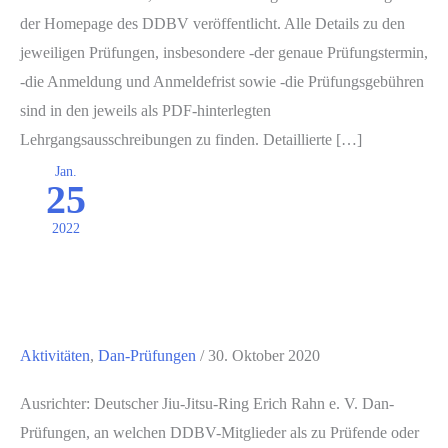
der Homepage des DDBV veröffentlicht. Alle Details zu den
jeweiligen Prüfungen, insbesondere -der genaue Prüfungstermin,
-die Anmeldung und Anmeldefrist sowie -die Prüfungsgebühren
sind in den jeweils als PDF-hinterlegten
Lehrgangsausschreibungen zu finden. Detaillierte […]
Jan.
25
2022
Aktivitäten
,
Dan-Prüfungen
/
30. Oktober 2020
Ausrichter: Deutscher Jiu-Jitsu-Ring Erich Rahn e. V. Dan-
Prüfungen, an welchen DDBV-Mitglieder als zu Prüfende oder