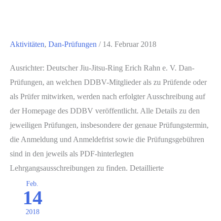
Aktivitäten
,
Dan-Prüfungen
/
14. Februar 2018
Ausrichter: Deutscher Jiu-Jitsu-Ring Erich Rahn e. V. Dan-
Prüfungen, an welchen DDBV-Mitglieder als zu Prüfende oder
als Prüfer mitwirken, werden nach erfolgter Ausschreibung auf
der Homepage des DDBV veröffentlicht. Alle Details zu den
jeweiligen Prüfungen, insbesondere der genaue Prüfungstermin,
die Anmeldung und Anmeldefrist sowie die Prüfungsgebühren
sind in den jeweils als PDF-hinterlegten
Lehrgangsausschreibungen zu finden. Detaillierte
Feb.
14
2018