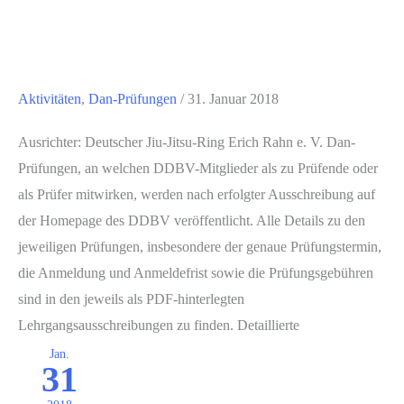
Aktivitäten
,
Dan-Prüfungen
/
31. Januar 2018
Ausrichter: Deutscher Jiu-Jitsu-Ring Erich Rahn e. V. Dan-
Prüfungen, an welchen DDBV-Mitglieder als zu Prüfende oder
als Prüfer mitwirken, werden nach erfolgter Ausschreibung auf
der Homepage des DDBV veröffentlicht. Alle Details zu den
jeweiligen Prüfungen, insbesondere der genaue Prüfungstermin,
die Anmeldung und Anmeldefrist sowie die Prüfungsgebühren
sind in den jeweils als PDF-hinterlegten
Lehrgangsausschreibungen zu finden. Detaillierte
Jan.
31