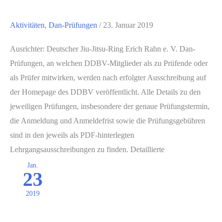
Aktivitäten
,
Dan-Prüfungen
/
23. Januar 2019
Ausrichter: Deutscher Jiu-Jitsu-Ring Erich Rahn e. V. Dan-
Prüfungen, an welchen DDBV-Mitglieder als zu Prüfende oder
als Prüfer mitwirken, werden nach erfolgter Ausschreibung auf
der Homepage des DDBV veröffentlicht. Alle Details zu den
jeweiligen Prüfungen, insbesondere der genaue Prüfungstermin,
die Anmeldung und Anmeldefrist sowie die Prüfungsgebühren
sind in den jeweils als PDF-hinterlegten
Lehrgangsausschreibungen zu finden. Detaillierte
Jan.
23
2019