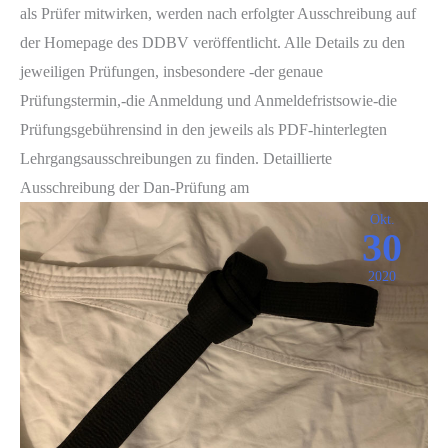
als Prüfer mitwirken, werden nach erfolgter Ausschreibung auf
der Homepage des DDBV veröffentlicht. Alle Details zu den
jeweiligen Prüfungen, insbesondere -der genaue
Prüfungstermin,-die Anmeldung und Anmeldefristsowie-die
Prüfungsgebührensind in den jeweils als PDF-hinterlegten
Lehrgangsausschreibungen zu finden. Detaillierte
Ausschreibung der Dan-Prüfung am
Okt.
30
2020