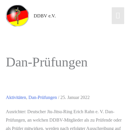
DDBV e.V.
Dan-Prüfungen
Aktivitäten
,
Dan-Prüfungen
/
25. Januar 2022
Ausrichter: Deutscher Jiu-Jitsu-Ring Erich Rahn e. V. Dan-
Prüfungen, an welchen DDBV-Mitglieder als zu Prüfende oder
als Prüfer mitwirken, werden nach erfolgter Ausschreibung auf