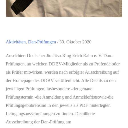
Aktivitäten
,
Dan-Prüfungen
/
30. Oktober 2020
Ausrichter: Deutscher Jiu-Jitsu-Ring Erich Rahn e. V. Dan-
Prüfungen, an welchen DDBV-Mitglieder als zu Prüfende oder
als Prüfer mitwirken, werden nach erfolgter Ausschreibung auf
der Homepage des DDBV veröffentlicht. Alle Details zu den
jeweiligen Prüfungen, insbesondere -der genaue
Prüfungstermin,-die Anmeldung und Anmeldefristsowie-die
Prüfungsgebührensind in den jeweils als PDF-hinterlegten
Lehrgangsausschreibungen zu finden. Detaillierte
Ausschreibung der Dan-Prüfung am