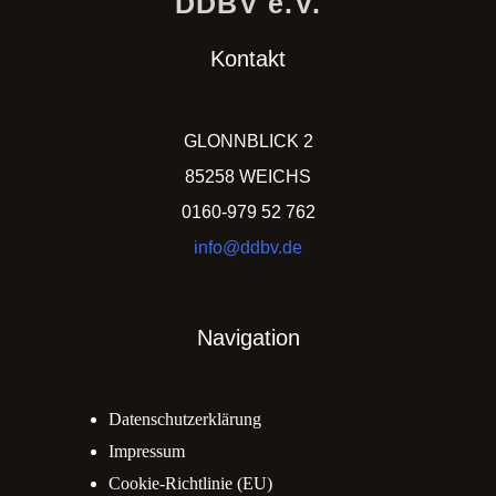
DDBV e.V.
Kontakt
GLONNBLICK 2
85258 WEICHS
0160-979 52 762
info@ddbv.de
Navigation
Datenschutzerklärung
Impressum
Cookie-Richtlinie (EU)