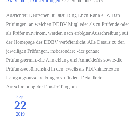
Aktivitäten
,
Dan-Prüfungen
/
22. September 2019
Ausrichter: Deutscher Jiu-Jitsu-Ring Erich Rahn e. V. Dan-
Prüfungen, an welchen DDBV-Mitglieder als zu Prüfende oder
als Prüfer mitwirken, werden nach erfolgter Ausschreibung auf
der Homepage des DDBV veröffentlicht. Alle Details zu den
jeweiligen Prüfungen, insbesondere -der genaue
Prüfungstermin,-die Anmeldung und Anmeldefristsowie-die
Prüfungsgebührensind in den jeweils als PDF-hinterlegten
Lehrgangsausschreibungen zu finden. Detaillierte
Ausschreibung der Dan-Prüfung am
Sep.
22
2019