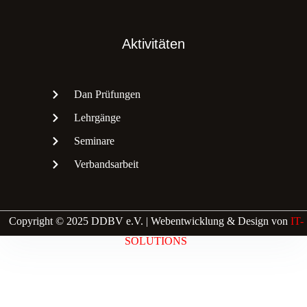
Aktivitäten
Dan Prüfungen
Lehrgänge
Seminare
Verbandsarbeit
Copyright © 2025 DDBV e.V. | Webentwicklung & Design von
IT-
SOLUTIONS