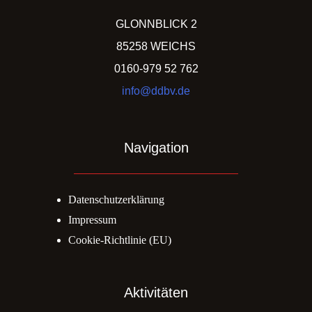
GLONNBLICK 2
85258 WEICHS
0160-979 52 762
info@ddbv.de
Navigation
Datenschutzerklärung
Impressum
Cookie-Richtlinie (EU)
Aktivitäten