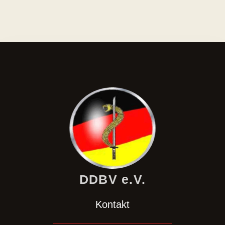
DDBV e.V.
Kontakt