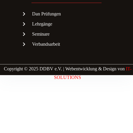
Dan Prüfungen
Lehrgänge
Seminare
Verbandsarbeit
Copyright © 2025 DDBV e.V. | Webentwicklung & Design von
IT-
SOLUTIONS