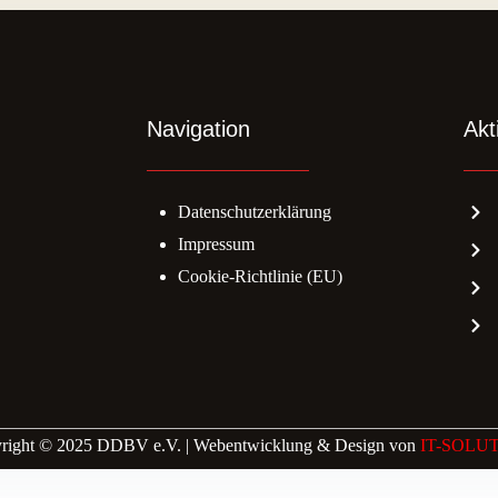
Navigation
Akt
Datenschutzerklärung
Impressum
Cookie-Richtlinie (EU)
right © 2025 DDBV e.V. | Webentwicklung & Design von
IT-SOLU