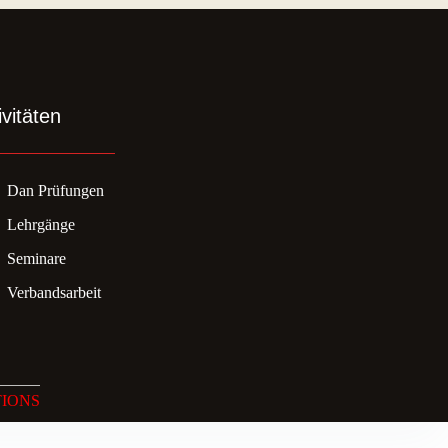
ivitäten
Dan Prüfungen
Lehrgänge
Seminare
Verbandsarbeit
TIONS