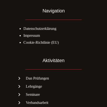
Navigation
Datenschutzerklärung
Impressum
Cookie-Richtlinie (EU)
Aktivitäten
Dan Prüfungen
Lehrgänge
Seminare
Verbandsarbeit