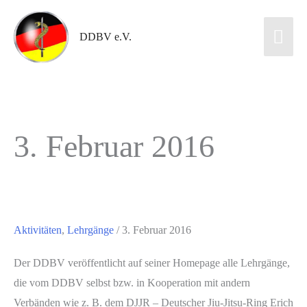
DDBV e.V.
3. Februar 2016
Aktivitäten
,
Lehrgänge
/
3. Februar 2016
Der DDBV veröffentlicht auf seiner Homepage alle Lehrgänge,
die vom DDBV selbst bzw. in Kooperation mit andern
Verbänden wie z. B. dem DJJR – Deutscher Jiu-Jitsu-Ring Erich