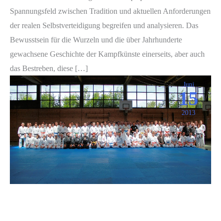
Spannungsfeld zwischen Tradition und aktuellen Anforderungen
der realen Selbstverteidigung begreifen und analysieren. Das
Bewusstsein für die Wurzeln und die über Jahrhunderte
gewachsene Geschichte der Kampfkünste einerseits, aber auch
das Bestreben, diese […]
Juni
15
2013