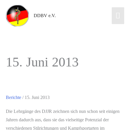
DDBV e.V.
15. Juni 2013
Berichte
/
15. Juni 2013
Die Lehrgänge des DJJR zeichnen sich nun schon seit einigen
Jahren dadurch aus, dass sie das vielseitige Potenzial der
verschiedenen Stilrichtungen und Kampfsportarten im