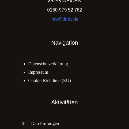
85258 WEICHS
0160-979 52 762
info@ddbv.de
Navigation
Datenschutzerklärung
Impressum
Cookie-Richtlinie (EU)
Aktivitäten
Dan Prüfungen