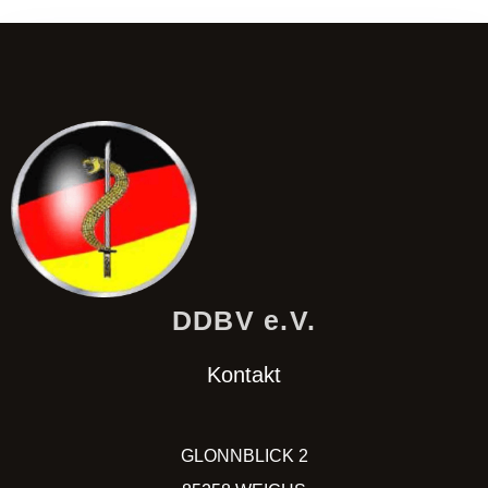
DDBV e.V.
Kontakt
GLONNBLICK 2